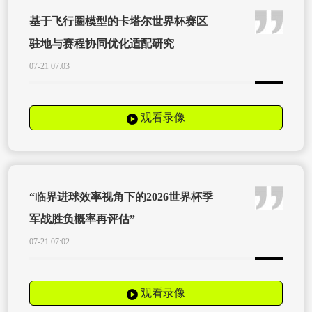
基于飞行圈模型的卡塔尔世界杯赛区
驻地与赛程协同优化适配研究
07-21 07:03
观看录像
“临界进球效率视角下的2026世界杯季
军战胜负概率再评估”
07-21 07:02
观看录像