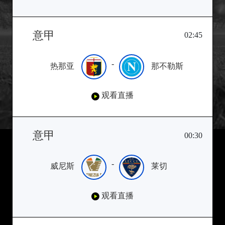
意甲
02:45
-
热那亚
那不勒斯
观看直播
意甲
00:30
-
威尼斯
莱切
观看直播