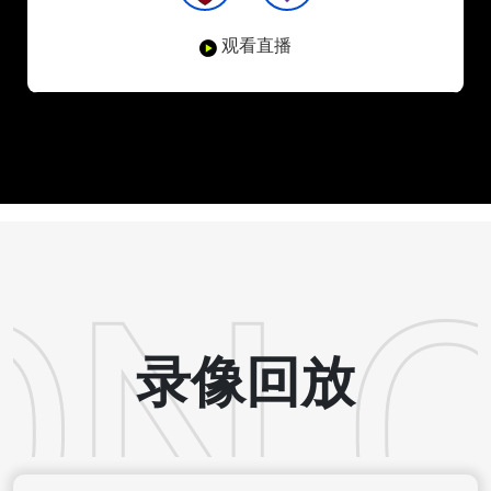
观看直播
录像回放