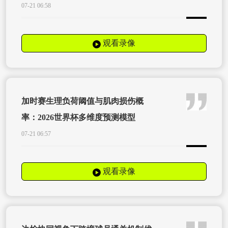
07-21 06:58
观看录像
加时赛生理负荷阈值与肌肉损伤概
率：2026世界杯多维度预测模型
07-21 06:57
观看录像