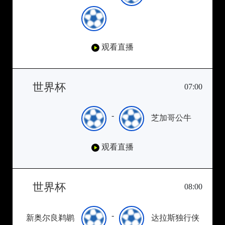
观看直播
世界杯
07:00
-
芝加哥公牛
观看直播
世界杯
08:00
-
新奥尔良鹈鹕
达拉斯独行侠