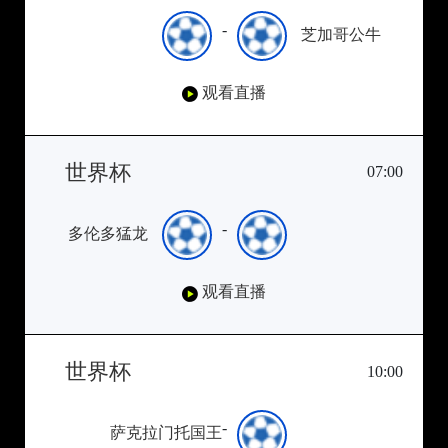
-
芝加哥公牛
观看直播
世界杯
07:00
-
多伦多猛龙
观看直播
世界杯
10:00
-
萨克拉门托国王