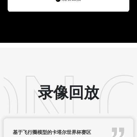
录像回放
基于飞行圈模型的卡塔尔世界杯赛区