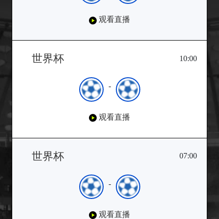
观看直播
世界杯
10:00
-
观看直播
世界杯
07:00
-
观看直播