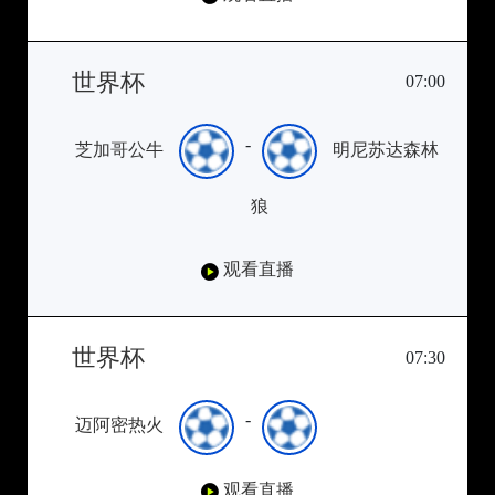
世界杯
07:00
-
芝加哥公牛
明尼苏达森林
狼
观看直播
世界杯
07:30
-
迈阿密热火
观看直播