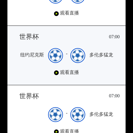
观看直播
世界杯
07:00
-
纽约尼克斯
多伦多猛龙
观看直播
世界杯
07:00
-
多伦多猛龙
观看直播