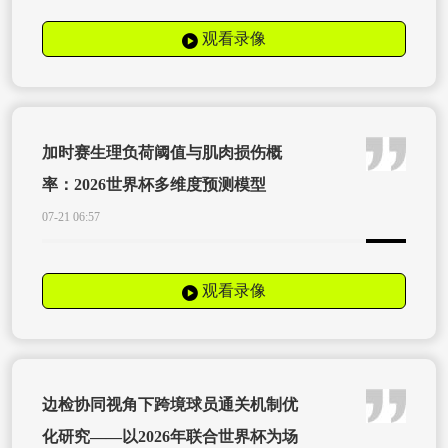
观看录像
加时赛生理负荷阈值与肌肉损伤概
率：2026世界杯多维度预测模型
07-21 06:57
观看录像
边检协同视角下跨境球员通关机制优
化研究——以2026年联合世界杯为场