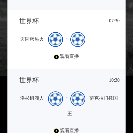
世界杯
07:30
-
迈阿密热火
观看直播
世界杯
10:30
-
洛杉矶湖人
萨克拉门托国
王
观看直播