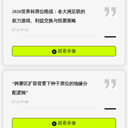
2026世界杯席位暗战：各大洲足联的
权力游戏、利益交换与投票策略
07-21 07:01
观看录像
“跨赛区扩容背景下种子席位的地缘分
配逻辑”
07-21 07:00
观看录像