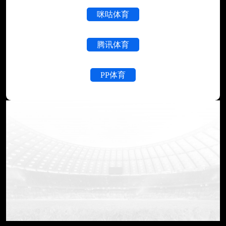
咪咕体育
腾讯体育
PP体育