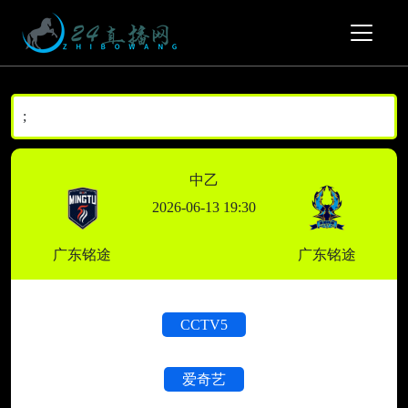
;
中乙
2026-06-13 19:30
广东铭途
广东铭途
CCTV5
爱奇艺