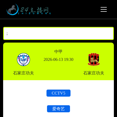
;
中甲
2026-06-13 19:30
石家庄功夫
石家庄功夫
CCTV5
爱奇艺