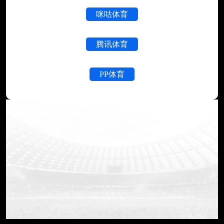
咪咕体育
腾讯体育
PP体育