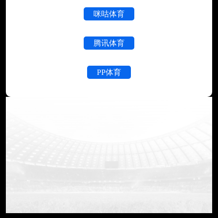
咪咕体育
腾讯体育
PP体育