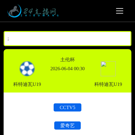
;
土伦杯
2026-06-04 00:30
科特迪瓦U19
科特迪瓦U19
CCTV5
爱奇艺