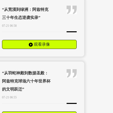
“从荒漠到绿洲：阿兹特克
三十年生态逆袭实录”
07-21 06:58
观看录像
“从羽蛇神殿到数据圣殿：
阿兹特克球场六十年世界杯
的文明跃迁”
07-21 06:55