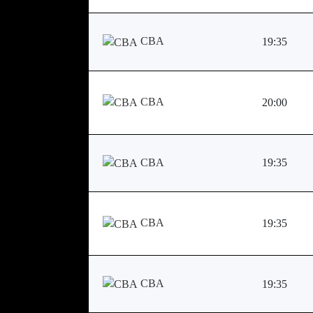
CBA
19:35
CBA
20:00
CBA
19:35
CBA
19:35
CBA
19:35