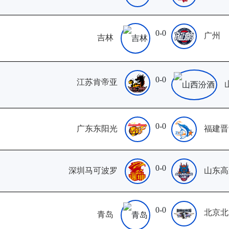
0-0
广州
吉林
0-0
江苏肯帝亚
0-0
广东东阳光
福建晋
0-0
深圳马可波罗
山东高
0-0
北京北
青岛