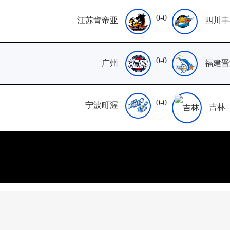
0-0
江苏肯帝亚
四川丰
0-0
广州
福建晋
0-0
宁波町渥
吉林