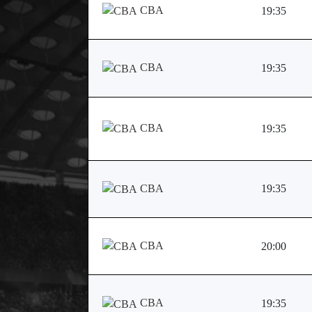
CBA
19:35
CBA
19:35
CBA
19:35
CBA
19:35
CBA
20:00
CBA
19:35