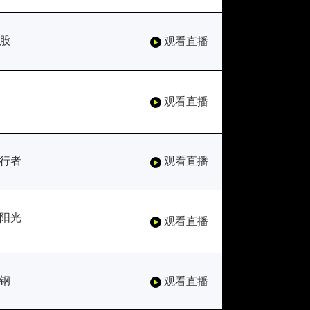
股
观看直播
观看直播
行者
观看直播
阳光
观看直播
钢
观看直播